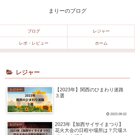
まりーのブログ
ブログ
レジャー
レポ・レビュー
ホーム
レジャー
【2023年】関西のひまわり迷路
レジャー
３選
2023.08.02
2023年【加西サイサイまつり】
レジャー
花火大会の日程や場所は？穴場ス